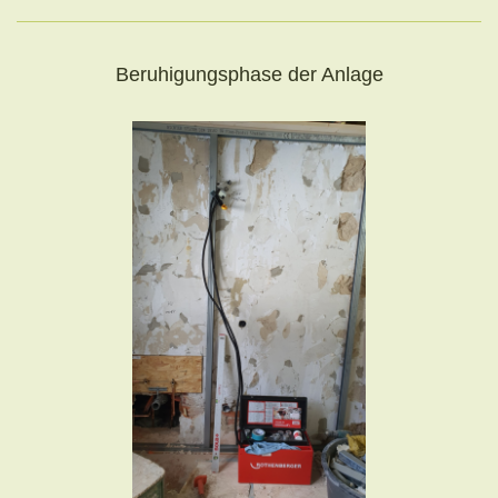
Beruhigungsphase der Anlage