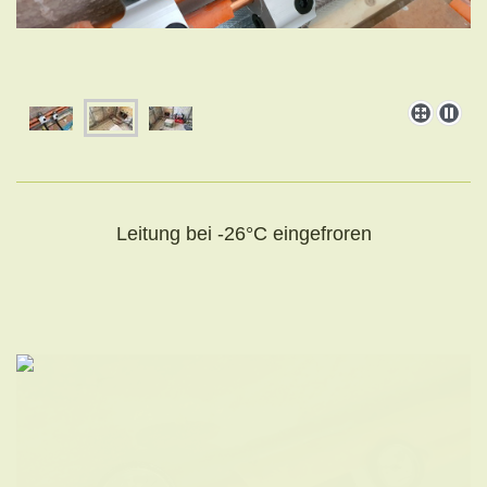
Leitung bei -26°C eingefroren