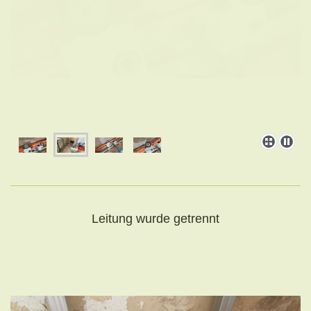
Leitung wurde getrennt