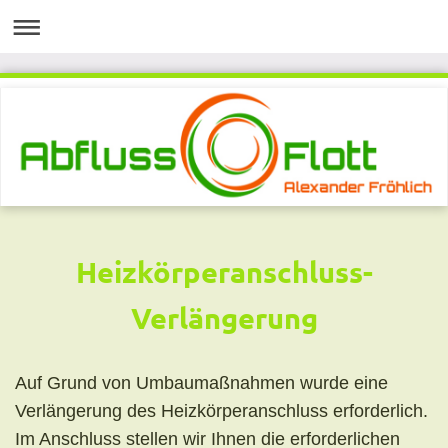
Heizkörperanschluss-
Verlängerung
Auf Grund von Umbaumaßnahmen wurde eine
Verlängerung des Heizkörperanschluss erforderlich.
Im Anschluss stellen wir Ihnen die erforderlichen