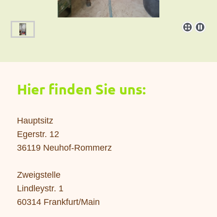
Hier finden Sie uns:
Hauptsitz
Egerstr. 12
36119 Neuhof-Rommerz
Zweigstelle
Lindleystr. 1
60314 Frankfurt/Main