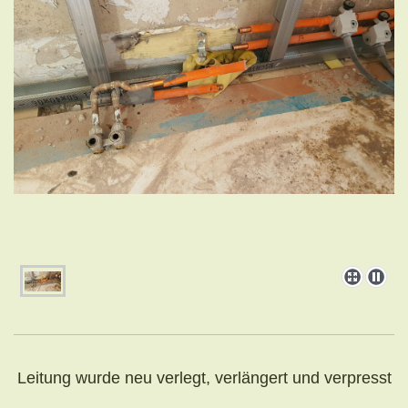
Leitung wurde neu verlegt, verlängert und verpresst