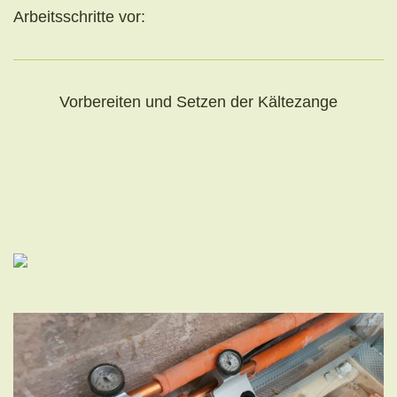
Arbeitsschritte vor:
Vorbereiten und Setzen der Kältezange