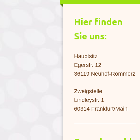
Hier finden
Sie uns:
Hauptsitz
Egerstr. 12
36119 Neuhof-Rommerz
Zweigstelle
Lindleystr. 1
60314 Frankfurt/Main