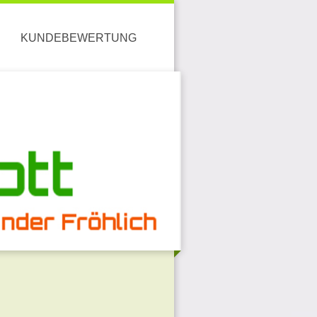
KUNDEBEWERTUNG