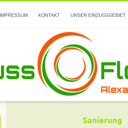
IMPRESSUM
KONTAKT
UNSER EINZUGSGEBIET
Sanierung