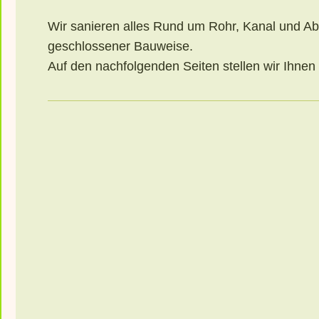
Wir sanieren alles Rund um Rohr, Kanal und Abf
geschlossener Bauweise.
Auf den nachfolgenden Seiten stellen wir Ihnen 