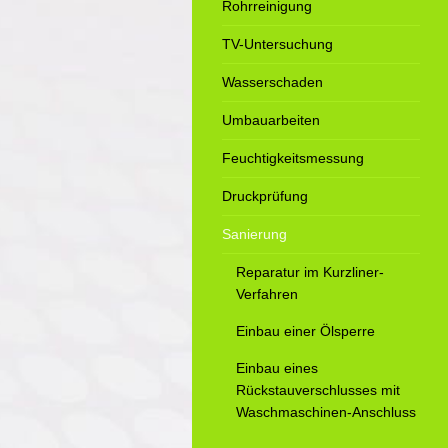
Rohrreinigung
TV-Untersuchung
Wasserschaden
Umbauarbeiten
Feuchtigkeitsmessung
Druckprüfung
Sanierung
Reparatur im Kurzliner-
Verfahren
Einbau einer Ölsperre
Einbau eines
Rückstauverschlusses mit
Waschmaschinen-Anschluss